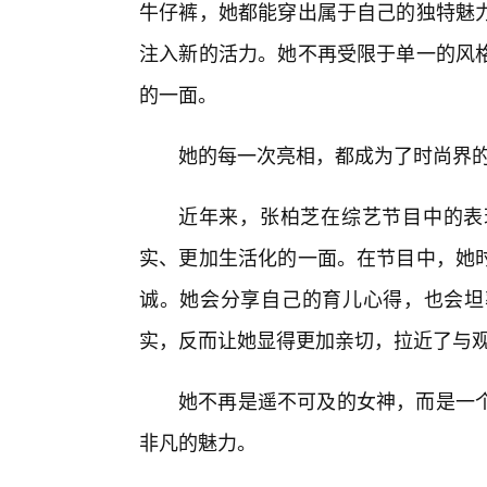
牛仔裤，她都能穿出属于自己的独特魅
注入新的活力。她不再受限于单一的风格
的一面。
她的每一次亮相，都成为了时尚界
近年来，张柏芝在综艺节目中的表
实、更加生活化的一面。在节目中，她
诚。她会分享自己的育儿心得，也会坦
实，反而让她显得更加亲切，拉近了与
她不再是遥不可及的女神，而是一
非凡的魅力。