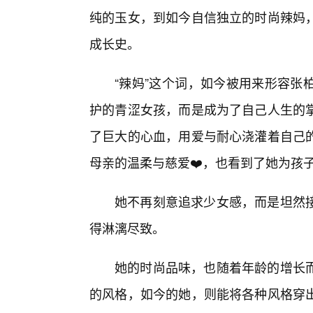
纯的玉女，到如今自信独立的时尚辣妈
成长史。
“辣妈”这个词，如今被用来形容张
护的青涩女孩，而是成为了自己人生的
了巨大的心血，用爱与耐心浇灌着自己的
母亲的温柔与慈爱❤️，也看到了她为孩
她不再刻意追求少女感，而是坦然
得淋漓尽致。
她的时尚品味，也随着年龄的增长
的风格，如今的她，则能将各种风格穿