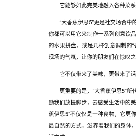
它能够如此完美地融入各种菜系
“大香蕉伊思5”更是社交场合中
你都可以用它来制作一系列创意饮品或
的水果拼盘，或是几杯创意调制的“
现场的气氛，让你的朋友们在惊叹之
它不仅带来了美味，更带来了话
更重要的是，“大香蕉伊思5”
励我们放慢脚步，去感受生活中的美
蕉伊思5”不仅仅是一种食物，它更
最自然的方式，滋养着我们的身体