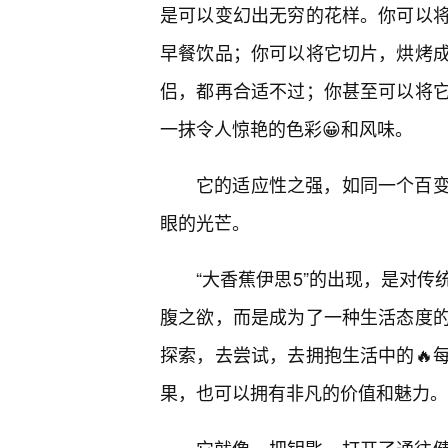
是可以变幻出无穷的花样。你可以
早餐饮品；你可以将它切片，烘烤成
侣，都再合适不过；你甚至可以将
一抹令人惊艳的色彩😀和风味。
它的适应性之强，如同一个百
眼的光芒。
“大香蕉伊思5”的出现，是对
腹之欲，而是成为了一种生活态度
探索，去尝试，去拥抱生活中的🔥
果，也可以拥有非凡的价值和魅力。