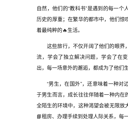
自然，他们的“教科书”是遇到的每一个
历史的厚重；在繁华的都市中，他们惊
着最纯粹的🔥生活。
这些旅行，不仅开阔了他们的眼界
流，学会了独立解决问题，学会了在变
出，每一场意外的邂逅，都成为了他们
“男生，在国外”，还意味着一种对
于男生而言，成长往往伴随着一种内在
全陌生的环境中，这种渴望会被无限放大
📘租房、办理手续到处理人际关系，每