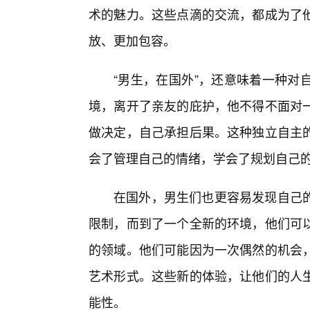
术的魅力。这些点滴的交流，都成为了
放、更加包容。
“男生，在国外”，还意味着一种对
境，离开了亲友的庇护，他不得不面对
做决定，自己承担后果。这种独立自主
会了管理自己的情绪，学会了规划自己
在国外，男生们也更容易发现自己
限制，而到了一个全新的环境，他们可
的领域。他们可能因为一次偶然的机会
艺术形式。这些新的体验，让他们的人
能性。