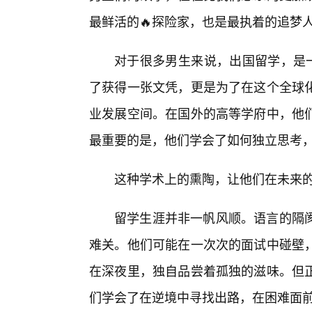
最鲜活的🔥探险家，也是最执着的追梦
对于很多男生来说，出国留学，是一
了获得一张文凭，更是为了在这个全球
业发展空间。在国外的高等学府中，他
最重要的是，他们学会了如何独立思考
这种学术上的熏陶，让他们在未来
留学生涯并非一帆风顺。语言的隔
难关。他们可能在一次次的面试中碰壁
在深夜里，独自品尝着孤独的滋味。但
们学会了在逆境中寻找出路，在困难面