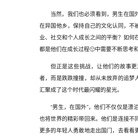
当然，我们也必须看到，男生在国
在异国他乡，保持自己的文化认同，不
业、社交和个人成长之间的平衡？如何在
都是他们在成长过程🙂中需要不断思考
但正是这些挑战，让他们的故事更
者，而是跌跌撞撞，却从未放弃的追梦
汇聚成了这个时代最闪耀的星光。
“男生，在国外”，他们不仅仅是漂
也将世界的精彩带回来。他们是连接不
更多的年轻人勇敢地走出国门，去看看