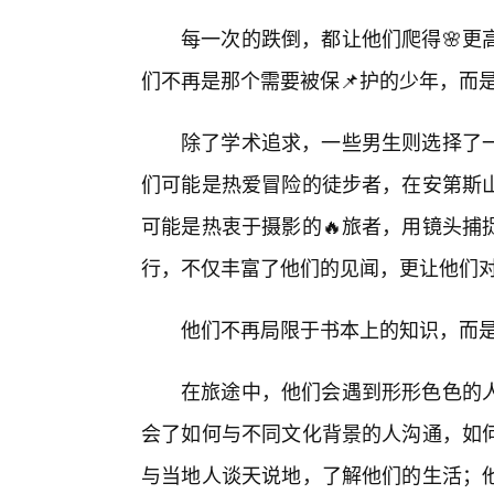
每一次的跌倒，都让他们爬得🌸更
们不再是那个需要被保📌护的少年，而
除了学术追求，一些男生则选择了
们可能是热爱冒险的徒步者，在安第斯
可能是热衷于摄影的🔥旅者，用镜头捕
行，不仅丰富了他们的见闻，更让他们
他们不再局限于书本上的知识，而
在旅途中，他们会遇到形形色色的
会了如何与不同文化背景的人沟通，如
与当地人谈天说地，了解他们的生活；