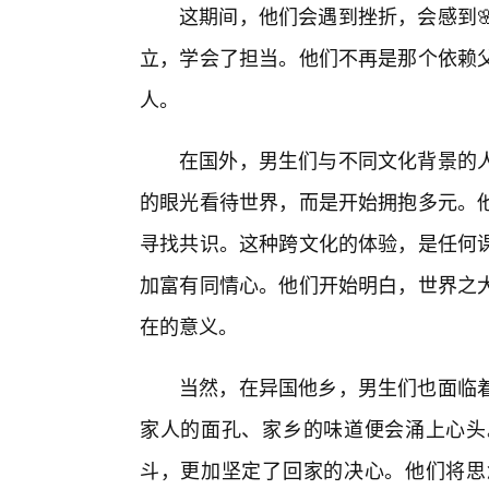
这期间，他们会遇到挫折，会感到
立，学会了担当。他们不再是那个依赖
人。
在国外，男生们与不同文化背景的
的眼光看待世界，而是开始拥抱多元。
寻找共识。这种跨文化的体验，是任何
加富有同情心。他们开始明白，世界之
在的意义。
当然，在异国他乡，男生们也面临
家人的面孔、家乡的味道便会涌上心头
斗，更加坚定了回家的决心。他们将思