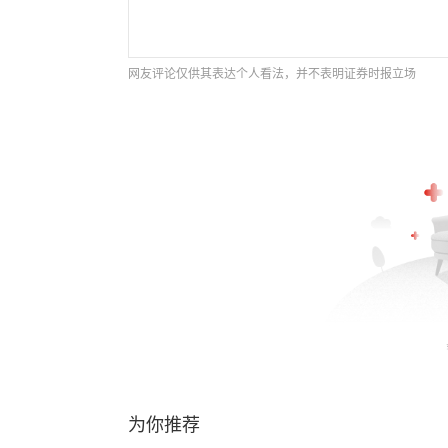
网友评论仅供其表达个人看法，并不表明证券时报立场
为你推荐