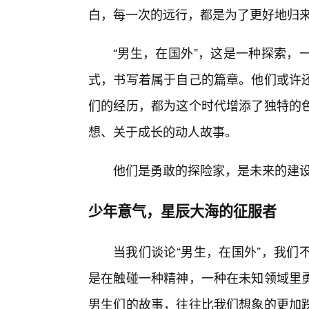
白，每一次的远行，都是为了更好地归
“男生，在国外”，这是一种探索，
式，书写着属于自己的篇章。他们或许
们的经历，都为这个时代增添了独特的
想、关于成长的动人故事。
他们是勇敢的探险家，是未来的建
少年意气，星辰大海的征服者
当我们谈论“男生，在国外”，我们
是在触碰一种精神，一种在未知领域里
男生们的故事，往往比我们想象的更加